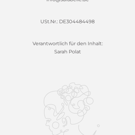
USt.Nr.: DE304484498
Verantwortlich für den Inhalt:
Sarah Polat